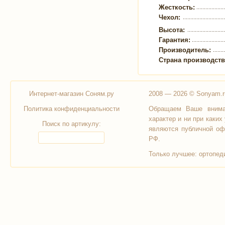
Жесткость:
Чехол:
Высота:
Гарантия:
Производитель:
Страна производст
Интернет-магазин Соням.ру
2008 — 2026 © Sonyam.r
Политика конфиденциальности
Обращаем Ваше вниман
характер и ни при каки
Поиск по артикулу:
являются публичной оф
РФ.
Только лучшее:
ортопед