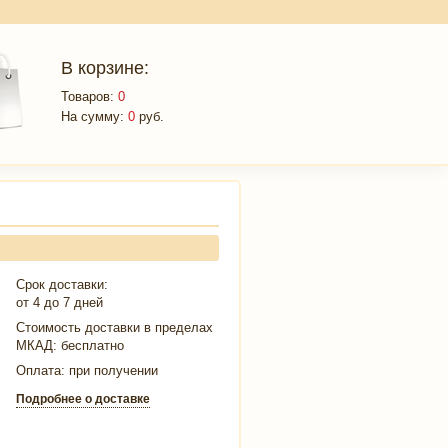
В корзине:
Товаров:
0
На сумму:
0
руб.
Срок доставки:
от 4 до 7 дней
Стоимость доставки в пределах
МКАД:
бесплатно
Оплата: при получении
Подробнее о доставке