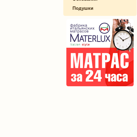
Подушки