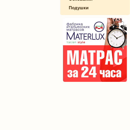
Подушки