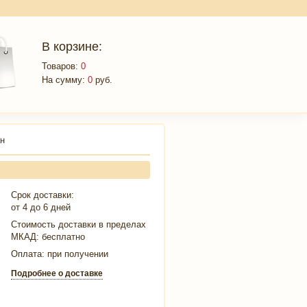
В корзине:
Товаров:
0
На сумму:
0
руб.
н
Срок доставки:
от 4 до 6 дней
Стоимость доставки в пределах
МКАД:
бесплатно
Оплата: при получении
Подробнее о доставке