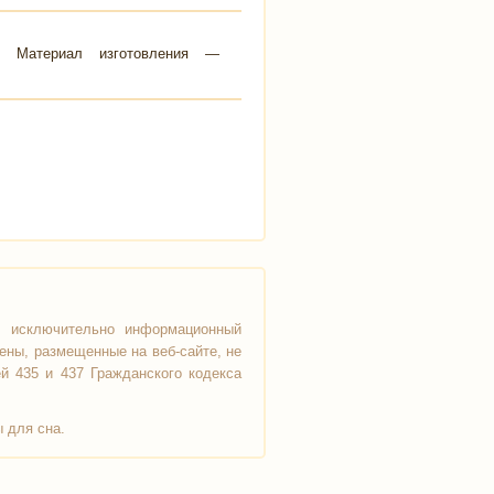
. Материал изготовления —
т исключительно информационный
ены, размещенные на веб-сайте, не
й 435 и 437 Гражданского кодекса
 для сна.