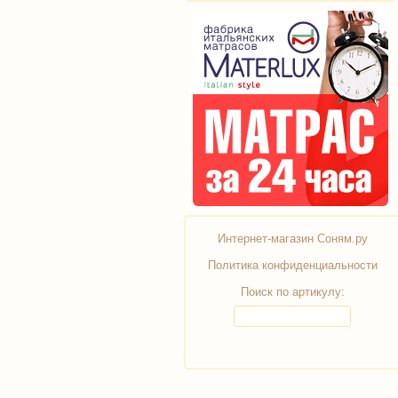
Интернет-магазин Соням.ру
Политика конфиденциальности
Поиск по артикулу: