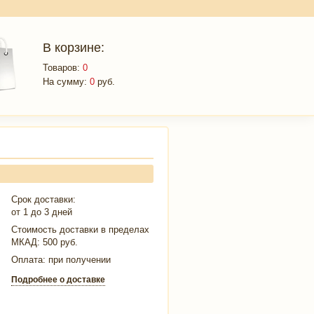
В корзине:
Товаров:
0
На сумму:
0
руб.
Срок доставки:
от 1 до 3 дней
Стоимость доставки в пределах
МКАД:
500 руб.
Оплата: при получении
Подробнее о доставке