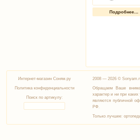
Подробнее…
Интернет-магазин Соням.ру
2008 — 2026 © Sonyam.r
Политика конфиденциальности
Обращаем Ваше вниман
характер и ни при каки
Поиск по артикулу:
являются публичной оф
РФ.
Только лучшее:
ортопед