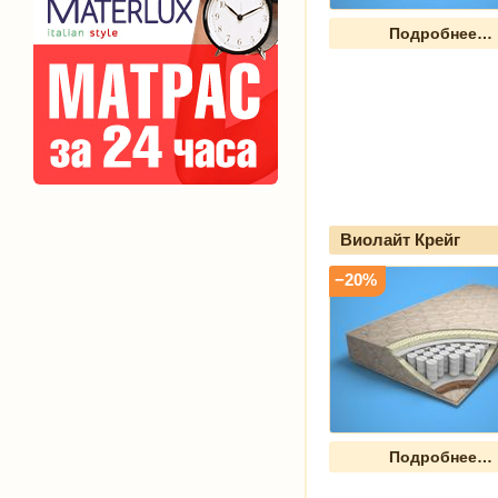
Подробнее…
Виолайт Крейг
−20%
Подробнее…