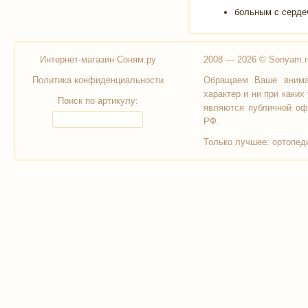
больным с серде
Интернет-магазин Соням.ру
2008 — 2026 © Sonyam.r
Политика конфиденциальности
Обращаем Ваше вниман
характер и ни при каки
Поиск по артикулу:
являются публичной оф
РФ.
Только лучшее:
ортопед